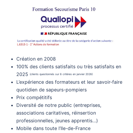
Création en 2008
100% des clients satisfaits ou très satisfaits en
2025
(clients questionnés sur 6 critères en janvier 2026)
L’expérience des formateurs et leur savoir-faire
quotidien de sapeurs-pompiers
Prix compétitifs
Diversité de notre public (entreprises,
associations caritatives, réinsertion
professionnelles, jeunes apprentis…)
Mobile dans toute l’Ile-de-France