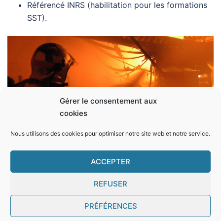
Référencé INRS (habilitation pour les formations
SST).
Gérer le consentement aux
cookies
Nous utilisons des cookies pour optimiser notre site web et notre service.
ACCEPTER
REFUSER
© 2026 Formation Secourisme Paris 10. Fièrement
PRÉFÉRENCES
propulsé par WP